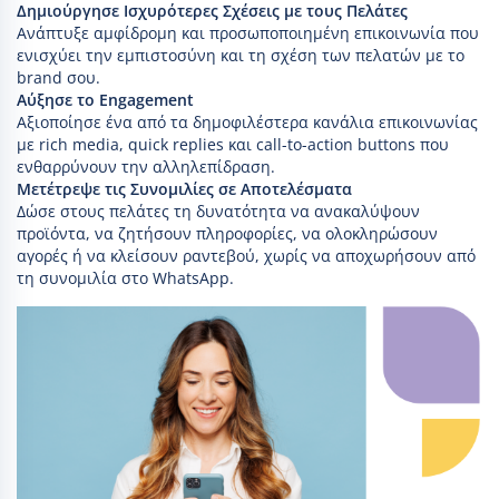
Δημιούργησε Ισχυρότερες Σχέσεις με τους Πελάτες
Ανάπτυξε αμφίδρομη και προσωποποιημένη επικοινωνία που
ενισχύει την εμπιστοσύνη και τη σχέση των πελατών με το
brand σου.
Αύξησε το Engagement
Αξιοποίησε ένα από τα δημοφιλέστερα κανάλια επικοινωνίας
με rich media, quick replies και call-to-action buttons που
ενθαρρύνουν την αλληλεπίδραση.
Μετέτρεψε τις Συνομιλίες σε Αποτελέσματα
Δώσε στους πελάτες τη δυνατότητα να ανακαλύψουν
προϊόντα, να ζητήσουν πληροφορίες, να ολοκληρώσουν
αγορές ή να κλείσουν ραντεβού, χωρίς να αποχωρήσουν από
τη συνομιλία στο WhatsApp.