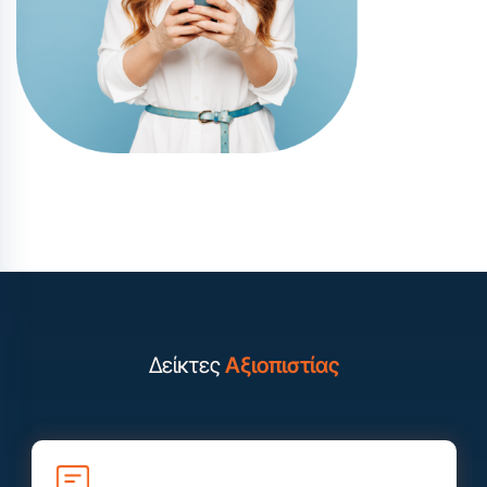
Δείκτες
Αξιοπιστίας