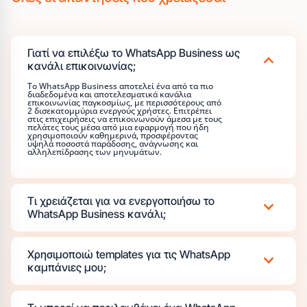
Γιατί να επιλέξω το WhatsApp Business ως
κανάλι επικοινωνίας;
Το WhatsApp Business αποτελεί ένα από τα πιο
διαδεδομένα και αποτελεσματικά κανάλια
επικοινωνίας παγκοσμίως, με περισσότερους από
2 δισεκατομμύρια ενεργούς χρήστες. Επιτρέπει
στις επιχειρήσεις να επικοινωνούν άμεσα με τους
πελάτες τους μέσα από μια εφαρμογή που ήδη
χρησιμοποιούν καθημερινά, προσφέροντας
υψηλά ποσοστά παράδοσης, ανάγνωσης και
αλληλεπίδρασης των μηνυμάτων.
Τι χρειάζεται για να ενεργοποιήσω το
WhatsApp Business κανάλι;
Χρησιμοποιώ templates για τις WhatsApp
καμπάνιες μου;