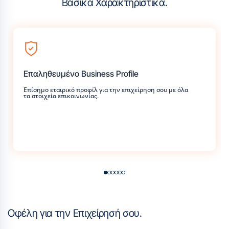
Βασικά Χαρακτηριστικά.
Επαληθευμένο Business Profile
Επίσημο εταιρικό προφίλ για την επιχείρηση σου με όλα
τα στοιχεία επικοινωνίας.
Οφέλη για την Επιχείρησή σου.