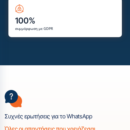
100%
συμμόρφωση με GDPR
Συχνές ερωτήσεις για το WhatsApp
Όλες οι απαντήσεις που χρειάζεσαι