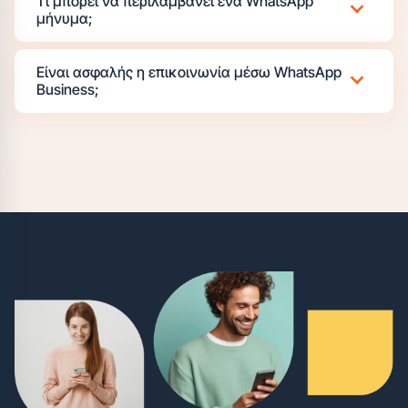
Τι μπορεί να περιλαμβάνει ένα WhatsApp
μήνυμα;
Είναι ασφαλής η επικοινωνία μέσω WhatsApp
Business;